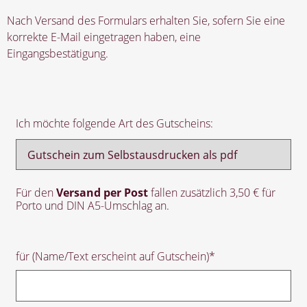
Nach Versand des Formulars erhalten Sie, sofern Sie eine
korrekte E-Mail eingetragen haben, eine
Eingangsbestätigung.
Ich möchte folgende Art des Gutscheins:
Für den
Versand
per Post
fallen zusätzlich 3,50 € für
Porto und DIN A5-Umschlag an.
für (Name/Text erscheint auf Gutschein)
*