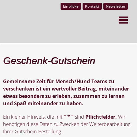
Einblicke
Kontakt
Newsletter
Geschenk-Gutschein
Gemeinsame Zeit für Mensch/Hund-Teams zu
verschenken ist ein wertvoller Beitrag, miteinander
etwas besonders zu erleben, zusammen zu lernen
und Spaß miteinander zu haben.
Ein kleiner Hinweis: die mit
" * "
sind
Pflichtfelder.
Wir
benötigen diese Daten zu Zwecken der Weiterbearbeitung
Ihrer Gutschein-Bestellung.