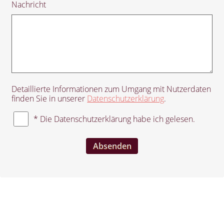
Nachricht
Detaillierte Informationen zum Umgang mit Nutzerdaten
finden Sie in unserer
Datenschutzerklärung
.
* Die Datenschutzerklärung habe ich gelesen.
Absenden