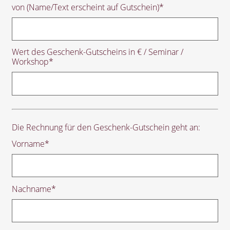
von (Name/Text erscheint auf Gutschein)
*
Wert des Geschenk-Gutscheins in € / Seminar /
Workshop
*
Die Rechnung für den Geschenk-Gutschein geht an:
Vorname
*
Nachname
*