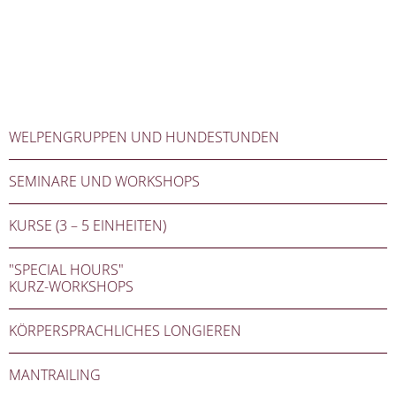
WELPENGRUPPEN UND HUNDESTUNDEN
SEMINARE UND WORKSHOPS
KURSE (3 – 5 EINHEITEN)
"SPECIAL HOURS"
KURZ-WORKSHOPS
KÖRPERSPRACHLICHES LONGIEREN
MANTRAILING