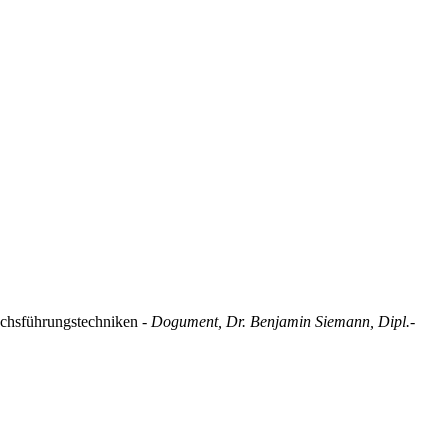
rächsführungstechniken
- Dogument, Dr. Benjamin Siemann, Dipl.-