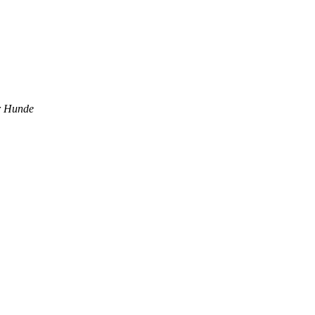
er Hunde