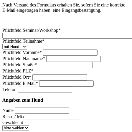
Nach Versand des Formulars erhalten Sie, sofern Sie eine korrekte
E-Mail eingetragen haben, eine Eingangsbestätigung.
Pflichtfeld
Seminar/Workshop
*
Pflichtfeld
Teilnahme
*
Pflichtfeld
Vorname
*
Pflichtfeld
Nachname
*
Pflichtfeld
Straße
*
Pflichtfeld
PLZ
*
Pflichtfeld
Ort
*
Pflichtfeld
E-Mail
*
Telefon
Angaben zum Hund
Name
Rasse / Mix
Geschlecht