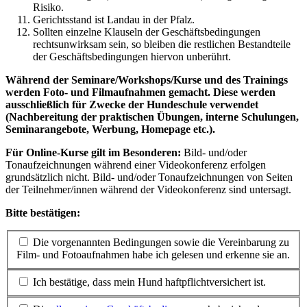
Risiko.
Gerichtsstand ist Landau in der Pfalz.
Sollten einzelne Klauseln der Geschäftsbedingungen
rechtsunwirksam sein, so bleiben die restlichen Bestandteile
der Geschäftsbedingungen hiervon unberührt.
Während der Seminare/Workshops/Kurse und des Trainings
werden Foto- und Filmaufnahmen gemacht. Diese werden
ausschließlich für Zwecke der Hundeschule verwendet
(Nachbereitung der praktischen Übungen, interne Schulungen,
Seminarangebote, Werbung, Homepage etc.).
Für Online-Kurse gilt im Besonderen:
Bild- und/oder
Tonaufzeichnungen während einer Videokonferenz erfolgen
grundsätzlich nicht. Bild- und/oder Tonaufzeichnungen von Seiten
der Teilnehmer/innen während der Videokonferenz sind untersagt.
Bitte bestätigen:
Die vorgenannten Bedingungen sowie die Vereinbarung zu
Film- und Fotoaufnahmen habe ich gelesen und erkenne sie an.
Ich bestätige, dass mein Hund haftpflichtversichert ist.