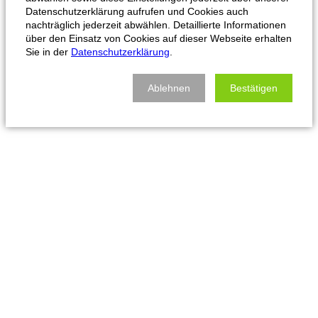
Datenschutzerklärung aufrufen und Cookies auch
nachträglich jederzeit abwählen. Detaillierte Informationen
über den Einsatz von Cookies auf dieser Webseite erhalten
Sie in der
Datenschutzerklärung
.
Ablehnen
Bestätigen