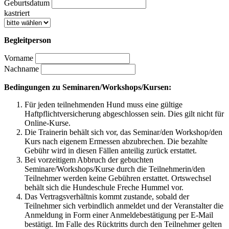
Geburtsdatum
kastriert
Begleitperson
Vorname
Nachname
Bedingungen zu Seminaren/Workshops/Kursen:
Für jeden teilnehmenden Hund muss eine gültige
Haftpflichtversicherung abgeschlossen sein. Dies gilt nicht für
Online-Kurse.
Die Trainerin behält sich vor, das Seminar/den Workshop/den
Kurs nach eigenem Ermessen abzubrechen. Die bezahlte
Gebühr wird in diesen Fällen anteilig zurück erstattet.
Bei vorzeitigem Abbruch der gebuchten
Seminare/Workshops/Kurse durch die Teilnehmerin/den
Teilnehmer werden keine Gebühren erstattet. Ortswechsel
behält sich die Hundeschule Freche Hummel vor.
Das Vertragsverhältnis kommt zustande, sobald der
Teilnehmer sich verbindlich anmeldet und der Veranstalter die
Anmeldung in Form einer Anmeldebestätigung per E-Mail
bestätigt. Im Falle des Rücktritts durch den Teilnehmer gelten