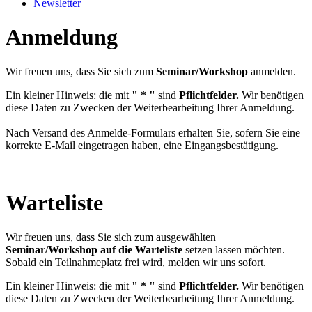
Newsletter
Anmeldung
Wir freuen uns, dass Sie sich zum
Seminar/Workshop
anmelden.
Ein kleiner Hinweis: die mit
" * "
sind
Pflichtfelder.
Wir benötigen
diese Daten zu Zwecken der Weiterbearbeitung Ihrer Anmeldung.
Nach Versand des Anmelde-Formulars erhalten Sie, sofern Sie eine
korrekte E-Mail eingetragen haben, eine Eingangsbestätigung.
Warteliste
Wir freuen uns, dass Sie sich zum ausgewählten
Seminar/Workshop auf die Warteliste
setzen lassen möchten.
Sobald ein Teilnahmeplatz frei wird, melden wir uns sofort.
Ein kleiner Hinweis: die mit
" * "
sind
Pflichtfelder.
Wir benötigen
diese Daten zu Zwecken der Weiterbearbeitung Ihrer Anmeldung.