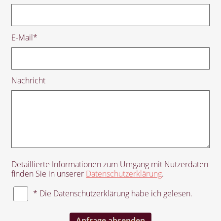
E-Mail
*
Nachricht
Detaillierte Informationen zum Umgang mit Nutzerdaten
finden Sie in unserer
Datenschutzerklärung
.
* Die Datenschutzerklärung habe ich gelesen.
Anfrage absenden