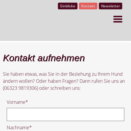
Einblicke
Kontakt
Newsletter
Kontakt aufnehmen
Sie haben etwas, was Sie in der Beziehung zu Ihrem Hund
ändern wollen? Oder haben Fragen? Dann rufen Sie uns an
(06323 9819306) oder schreiben uns:
Vorname
*
Nachname
*