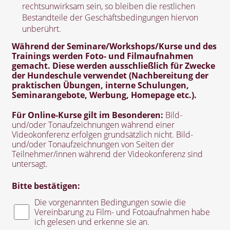
rechtsunwirksam sein, so bleiben die restlichen
Bestandteile der Geschäftsbedingungen hiervon
unberührt.
Während der Seminare/Workshops/Kurse und des
Trainings werden Foto- und Filmaufnahmen
gemacht. Diese werden ausschließlich für Zwecke
der Hundeschule verwendet (Nachbereitung der
praktischen Übungen, interne Schulungen,
Seminarangebote, Werbung, Homepage etc.).
Für Online-Kurse gilt im Besonderen:
Bild-
und/oder Tonaufzeichnungen während einer
Videokonferenz erfolgen grundsätzlich nicht. Bild-
und/oder Tonaufzeichnungen von Seiten der
Teilnehmer/innen während der Videokonferenz sind
untersagt.
Bitte bestätigen:
Die vorgenannten Bedingungen sowie die
Vereinbarung zu Film- und Fotoaufnahmen habe
ich gelesen und erkenne sie an.