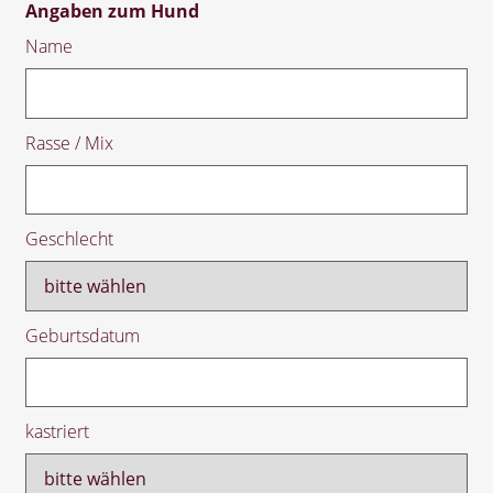
Angaben zum Hund
Name
Rasse / Mix
Geschlecht
Geburtsdatum
kastriert