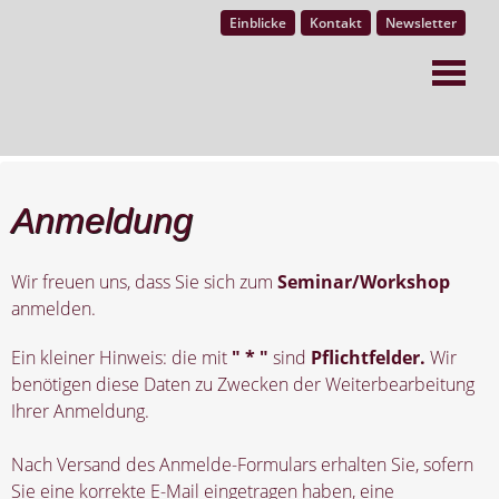
Einblicke
Kontakt
Newsletter
Anmeldung
Wir freuen uns, dass Sie sich zum
Seminar/Workshop
anmelden.
Ein kleiner Hinweis: die mit
" * "
sind
Pflichtfelder.
Wir
benötigen diese Daten zu Zwecken der Weiterbearbeitung
Ihrer Anmeldung.
Nach Versand des Anmelde-Formulars erhalten Sie, sofern
Sie eine korrekte E-Mail eingetragen haben, eine