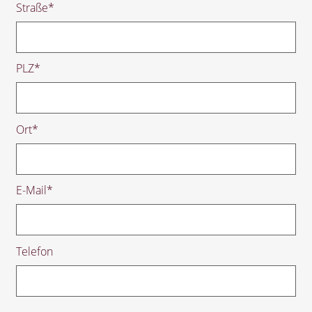
Straße
*
PLZ
*
Ort
*
E-Mail
*
Telefon