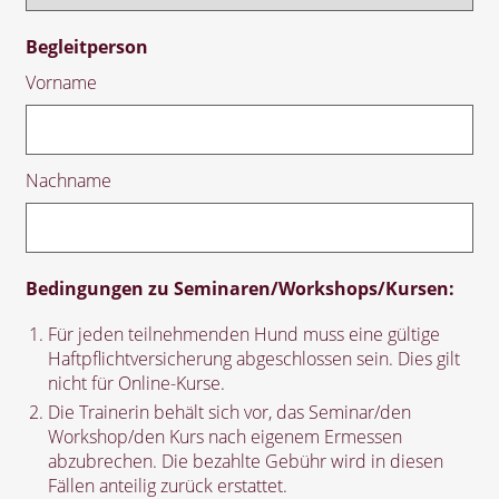
Begleitperson
Vorname
Nachname
Bedingungen zu Seminaren/Workshops/Kursen:
Für jeden teilnehmenden Hund muss eine gültige
Haftpflichtversicherung abgeschlossen sein. Dies gilt
nicht für Online-Kurse.
Die Trainerin behält sich vor, das Seminar/den
Workshop/den Kurs nach eigenem Ermessen
abzubrechen. Die bezahlte Gebühr wird in diesen
Fällen anteilig zurück erstattet.