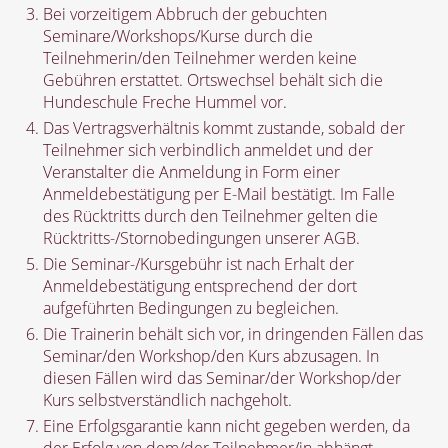
Bei vorzeitigem Abbruch der gebuchten
Seminare/Workshops/Kurse durch die
Teilnehmerin/den Teilnehmer werden keine
Gebühren erstattet. Ortswechsel behält sich die
Hundeschule Freche Hummel vor.
Das Vertragsverhältnis kommt zustande, sobald der
Teilnehmer sich verbindlich anmeldet und der
Veranstalter die Anmeldung in Form einer
Anmeldebestätigung per E-Mail bestätigt. Im Falle
des Rücktritts durch den Teilnehmer gelten die
Rücktritts-/Stornobedingungen unserer AGB.
Die Seminar-/Kursgebühr ist nach Erhalt der
Anmeldebestätigung entsprechend der dort
aufgeführten Bedingungen zu begleichen.
Die Trainerin behält sich vor, in dringenden Fällen das
Seminar/den Workshop/den Kurs abzusagen. In
diesen Fällen wird das Seminar/der Workshop/der
Kurs selbstverständlich nachgeholt.
Eine Erfolgsgarantie kann nicht gegeben werden, da