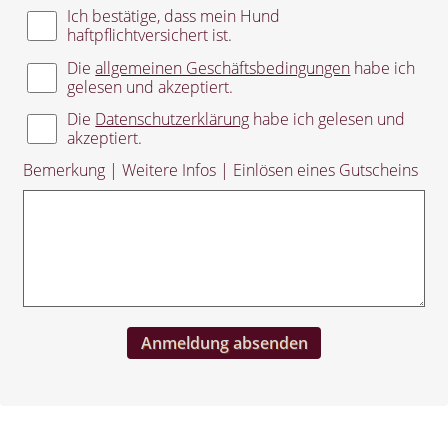
Ich bestätige, dass mein Hund
haftpflichtversichert ist.
Die
allgemeinen Geschäftsbedingungen
habe ich
gelesen und akzeptiert.
Die
Datenschutzerklärung
habe ich gelesen und
akzeptiert.
Bemerkung | Weitere Infos | Einlösen eines Gutscheins
Anmeldung absenden