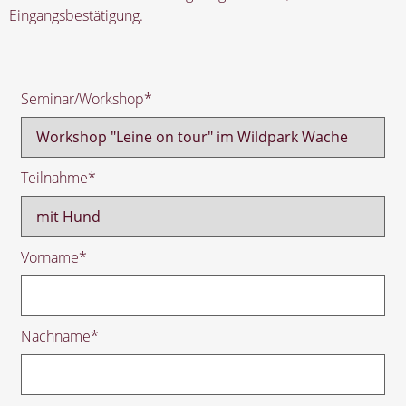
Eingangsbestätigung.
Seminar/Workshop
*
Teilnahme
*
Vorname
*
Nachname
*