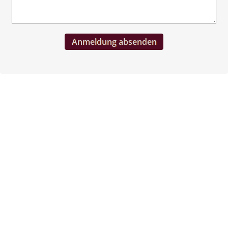
Anmeldung absenden