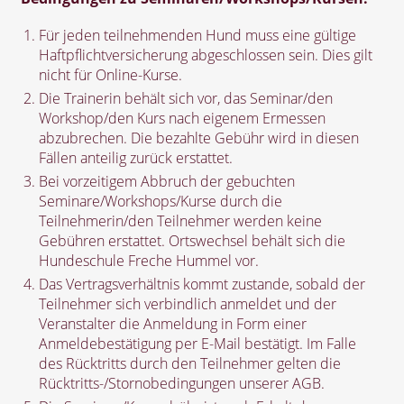
Für jeden teilnehmenden Hund muss eine gültige
Haftpflichtversicherung abgeschlossen sein. Dies gilt
nicht für Online-Kurse.
Die Trainerin behält sich vor, das Seminar/den
Workshop/den Kurs nach eigenem Ermessen
abzubrechen. Die bezahlte Gebühr wird in diesen
Fällen anteilig zurück erstattet.
Bei vorzeitigem Abbruch der gebuchten
Seminare/Workshops/Kurse durch die
Teilnehmerin/den Teilnehmer werden keine
Gebühren erstattet. Ortswechsel behält sich die
Hundeschule Freche Hummel vor.
Das Vertragsverhältnis kommt zustande, sobald der
Teilnehmer sich verbindlich anmeldet und der
Veranstalter die Anmeldung in Form einer
Anmeldebestätigung per E-Mail bestätigt. Im Falle
des Rücktritts durch den Teilnehmer gelten die
Rücktritts-/Stornobedingungen unserer AGB.