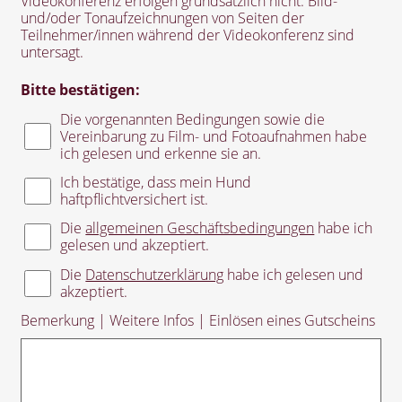
Videokonferenz erfolgen grundsätzlich nicht. Bild-
und/oder Tonaufzeichnungen von Seiten der
Teilnehmer/innen während der Videokonferenz sind
untersagt.
Bitte bestätigen:
Die vorgenannten Bedingungen sowie die
Vereinbarung zu Film- und Fotoaufnahmen habe
ich gelesen und erkenne sie an.
Ich bestätige, dass mein Hund
haftpflichtversichert ist.
Die
allgemeinen Geschäftsbedingungen
habe ich
gelesen und akzeptiert.
Die
Datenschutzerklärung
habe ich gelesen und
akzeptiert.
Bemerkung | Weitere Infos | Einlösen eines Gutscheins