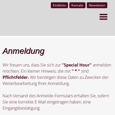
Einblicke
Kontakt
Newsletter
Anmeldung
Wir freuen uns, dass Sie sich zur
"Special Hour"
anmelden
möchten. Ein kleiner Hinweis: die mit
" * "
sind
Pflichtfelder.
Wir benötigen diese Daten zu Zwecken der
Weiterbearbeitung Ihrer Anmeldung.
Nach Versand des Anmelde-Formulars erhalten Sie, sofern
Sie eine korrekte E-Mail eingetragen haben, eine
Eingangsbestätigung.