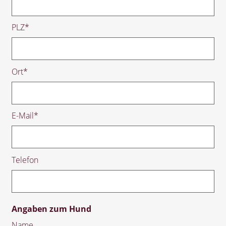
PLZ
*
Ort
*
E-Mail
*
Telefon
Angaben zum Hund
Name