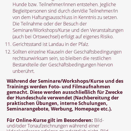
Hunde bzw. Teilnehmer/innen entstehen. Jegliche
Begleitpersonen sind durch den/die Teilnehmer/in
von dem Haftungsausschluss in Kenntnis zu setzen.
Die Teilnahme oder der Besuch der
Seminare/Workshops/Kurse und den Veranstaltungen
(auch bei Ortswechsel) erfolgt auf eigenes Risiko.
Gerichtsstand ist Landau in der Pfalz.
Sollten einzelne Klauseln der Geschäftsbedingungen
rechtsunwirksam sein, so bleiben die restlichen
Bestandteile der Geschäftsbedingungen hiervon
unberührt.
Während der Seminare/Workshops/Kurse und des
Trainings werden Foto- und Filmaufnahmen
gemacht. Diese werden ausschließlich für Zwecke
der Hundeschule verwendet (Nachbereitung der
praktischen Übungen, interne Schulungen,
Seminarangebote, Werbung, Homepage etc.).
Für Online-Kurse gilt im Besonderen:
Bild-
und/oder Tonaufzeichnungen während einer