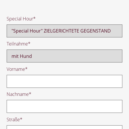
Special Hour
*
Teilnahme
*
Vorname
*
Nachname
*
Straße
*